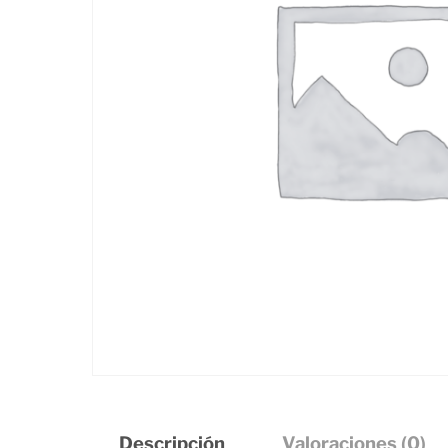
Descripción
Valoraciones (0)