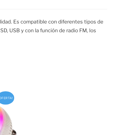
idad. Es compatible con diferentes tipos de
SD, USB y con la función de radio FM, los
¡OFERTA!