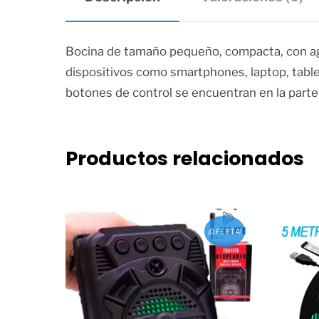
Bocina de tamaño pequeño, compacta, con aga
dispositivos como smartphones, laptop, tablet
botones de control se encuentran en la parte
Productos relacionados
¡OFERTA!