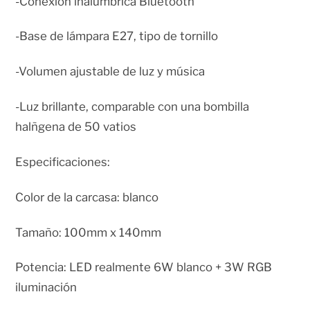
-Conexión inalúmbrica Bluetooth
-Base de lámpara E27, tipo de tornillo
-Volumen ajustable de luz y música
-Luz brillante, comparable con una bombilla
halñgena de 50 vatios
Especificaciones:
Color de la carcasa: blanco
Tamaño: 100mm x 140mm
Potencia: LED realmente 6W blanco + 3W RGB
iluminación