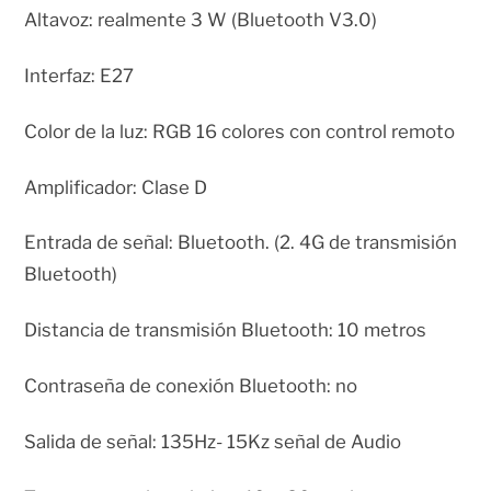
Altavoz: realmente 3 W (Bluetooth V3.0)
Interfaz: E27
Color de la luz: RGB 16 colores con control remoto
Amplificador: Clase D
Entrada de señal: Bluetooth. (2. 4G de transmisión
Bluetooth)
Distancia de transmisión Bluetooth: 10 metros
Contraseña de conexión Bluetooth: no
Salida de señal: 135Hz- 15Kz señal de Audio