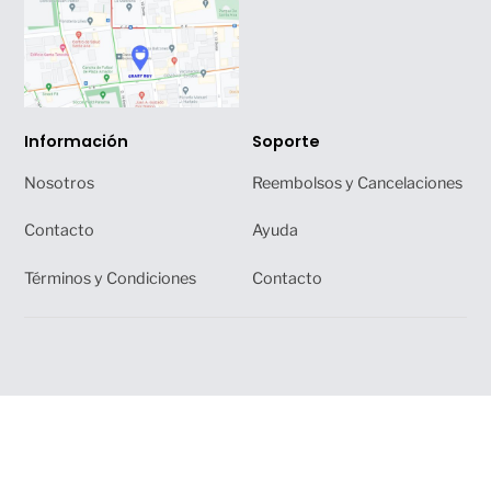
Información
Soporte
Nosotros
Reembolsos y Cancelaciones
Contacto
Ayuda
Términos y Condiciones
Contacto