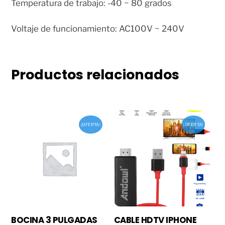
Temperatura de trabajo: -40 ~ 80 grados
Voltaje de funcionamiento: AC100V ~ 240V
Productos relacionados
¡OFERTA!
¡OFERTA!
BOCINA 3 PULGADAS
CABLE HDTV IPHONE