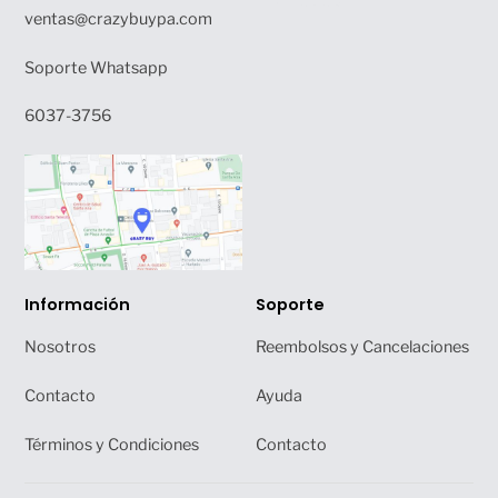
ventas@crazybuypa.com
Soporte Whatsapp
6037-3756
Información
Soporte
Nosotros
Reembolsos y Cancelaciones
Contacto
Ayuda
Términos y Condiciones
Contacto