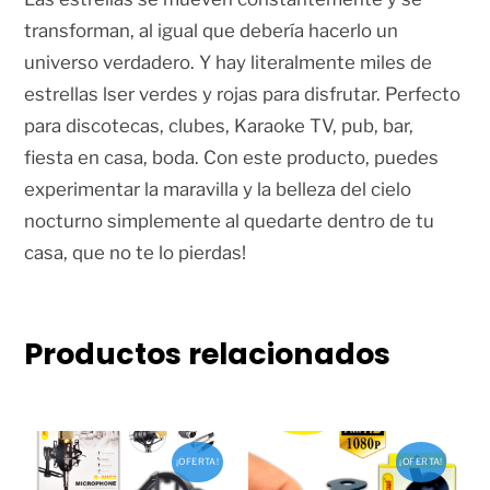
transforman, al igual que debería hacerlo un
universo verdadero. Y hay literalmente miles de
estrellas lser verdes y rojas para disfrutar. Perfecto
para discotecas, clubes, Karaoke TV, pub, bar,
fiesta en casa, boda. Con este producto, puedes
experimentar la maravilla y la belleza del cielo
nocturno simplemente al quedarte dentro de tu
casa, que no te lo pierdas!
Productos relacionados
¡OFERTA!
¡OFERTA!