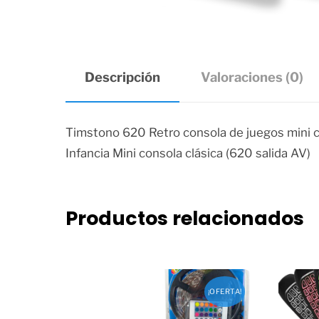
Descripción
Valoraciones (0)
Timstono 620 Retro consola de juegos mini cl
Infancia Mini consola clásica (620 salida AV)
Productos relacionados
¡OFERTA!